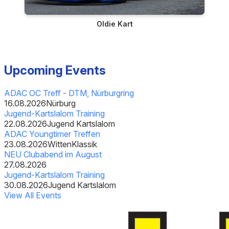
Oldie Kart
Upcoming Events
ADAC OC Treff - DTM, Nürburgring
16.08.2026
Nürburg
Jugend-Kartslalom Training
22.08.2026
Jugend Kartslalom
ADAC Youngtimer Treffen
23.08.2026
Witten
Klassik
NEU Clubabend im August
27.08.2026
Jugend-Kartslalom Training
30.08.2026
Jugend Kartslalom
View All Events