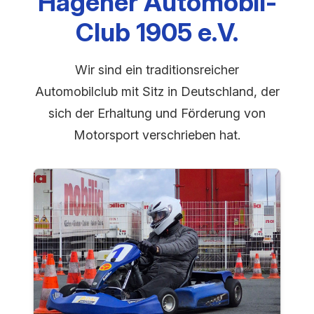
Hagener Automobil-
Club 1905 e.V.
Wir sind ein traditionsreicher
Automobilclub mit Sitz in Deutschland, der
sich der Erhaltung und Förderung von
Motorsport verschrieben hat.