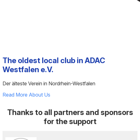
The oldest local club in ADAC
Westfalen e.V.
Der älteste Verein in Nordrhein-Westfalen
Read More About Us
Thanks to all partners and sponsors
for the support