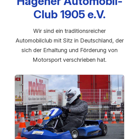
Hagener Automobil-
Club 1905 e.V.
Wir sind ein traditionsreicher
Automobilclub mit Sitz in Deutschland, der
sich der Erhaltung und Förderung von
Motorsport verschrieben hat.