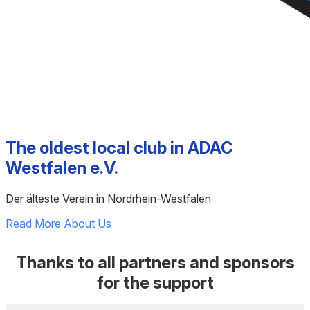
The oldest local club in ADAC
Westfalen e.V.
Der älteste Verein in Nordrhein-Westfalen
Read More About Us
Thanks to all partners and sponsors
for the support