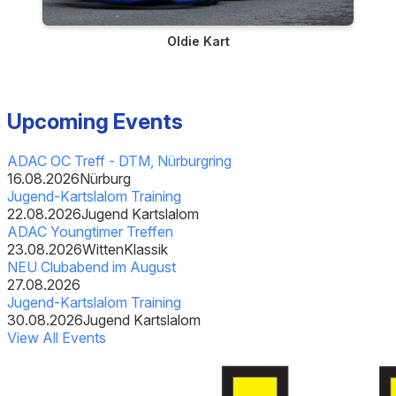
Oldie Kart
Upcoming Events
ADAC OC Treff - DTM, Nürburgring
16.08.2026
Nürburg
Jugend-Kartslalom Training
22.08.2026
Jugend Kartslalom
ADAC Youngtimer Treffen
23.08.2026
Witten
Klassik
NEU Clubabend im August
27.08.2026
Jugend-Kartslalom Training
30.08.2026
Jugend Kartslalom
View All Events