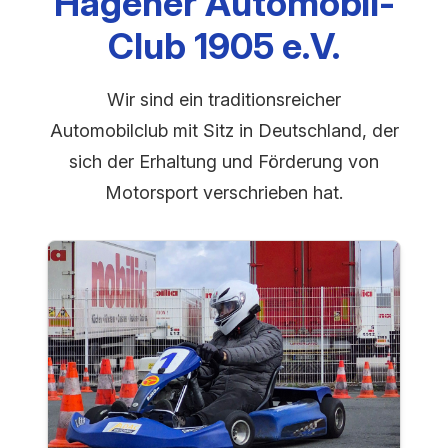
Hagener Automobil-
Club 1905 e.V.
Wir sind ein traditionsreicher
Automobilclub mit Sitz in Deutschland, der
sich der Erhaltung und Förderung von
Motorsport verschrieben hat.