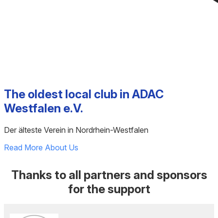
The oldest local club in ADAC
Westfalen e.V.
Der älteste Verein in Nordrhein-Westfalen
Read More About Us
Thanks to all partners and sponsors
for the support