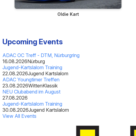
Oldie Kart
Upcoming Events
ADAC OC Treff - DTM, Nürburgring
16.08.2026
Nürburg
Jugend-Kartslalom Training
22.08.2026
Jugend Kartslalom
ADAC Youngtimer Treffen
23.08.2026
Witten
Klassik
NEU Clubabend im August
27.08.2026
Jugend-Kartslalom Training
30.08.2026
Jugend Kartslalom
View All Events