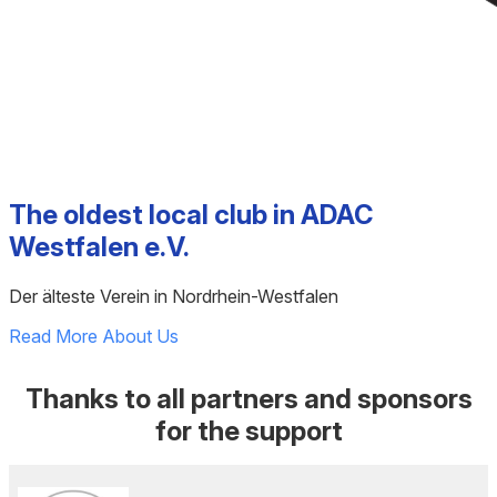
The oldest local club in ADAC
Westfalen e.V.
Der älteste Verein in Nordrhein-Westfalen
Read More About Us
Thanks to all partners and sponsors
for the support