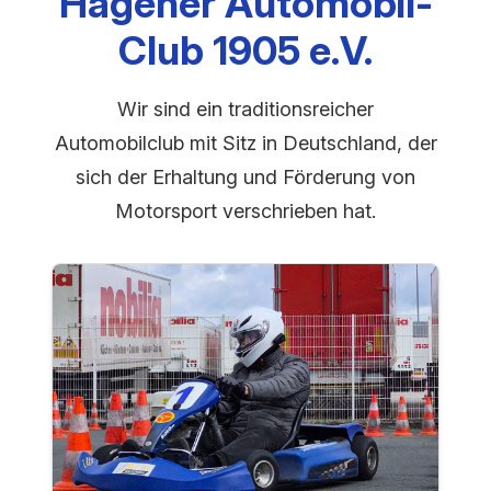
Hagener Automobil-
Club 1905 e.V.
Wir sind ein traditionsreicher
Automobilclub mit Sitz in Deutschland, der
sich der Erhaltung und Förderung von
Motorsport verschrieben hat.